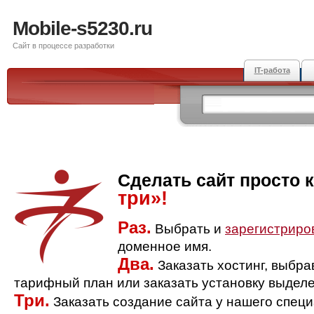
Mobile-s5230.ru
Сайт в процессе разработки
IT-работа
Сделать сайт просто 
три»!
Раз.
Выбрать и
зарегистриро
доменное имя.
Два.
Заказать хостинг, выбр
тарифный план или заказать установку выделе
Три.
Заказать создание сайта у нашего спец