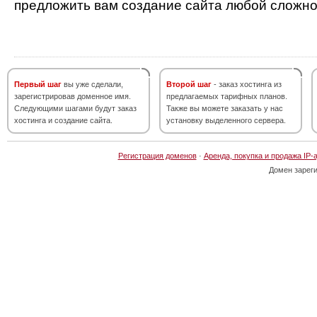
предложить вам создание сайта любой сложно
Первый шаг
вы уже сделали,
Второй шаг
- заказ хостинга из
зарегистрировав доменное имя.
предлагаемых тарифных планов.
Следующими шагами будут заказ
Также вы можете заказать у нас
хостинга и создание сайта.
установку выделенного сервера.
Регистрация доменов
·
Аренда, покупка и продажа IP-
Домен зарег